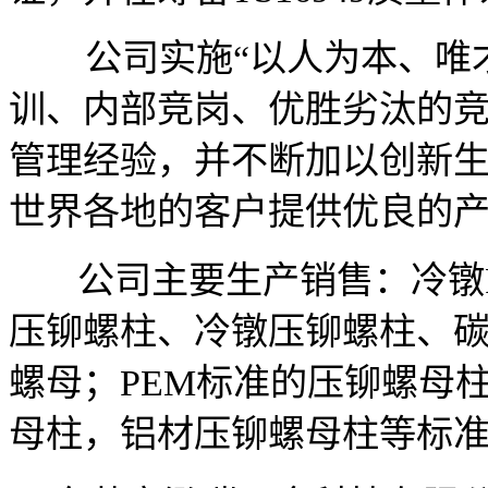
公司实施“以人为本、唯才
训、内部竞岗、优胜劣汰的
管理经验，并不断加以创新
世界各地的客户提供优良的
公司主要生产销售：冷镦P
压铆螺柱、冷镦压铆螺柱、
螺母；PEM标准的压铆螺母
母柱，铝材压铆螺母柱等标