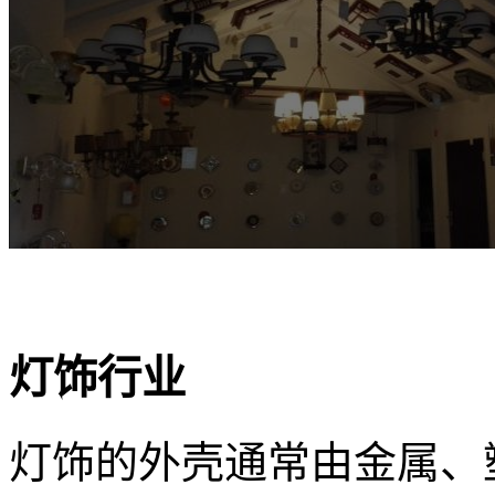
灯饰行业
灯饰的外壳通常由金属、