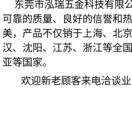
东莞市泓瑞五金科技有限
可靠的质量、良好的信誉和
美，产品不仅销于上海、北
汉、沈阳、江苏、浙江等全
亚等国家。
欢迎新老顾客来电洽谈业