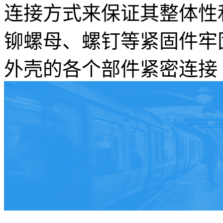
连接方式来保证其整体性
铆螺母、螺钉等紧固件牢
外壳的各个部件紧密连接