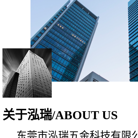
关于泓瑞/ABOUT US
东莞市泓瑞五金科技有限公