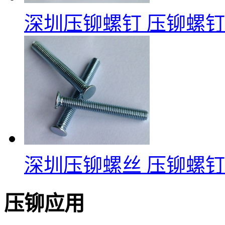
深圳压铆螺钉
压铆螺钉
深圳压铆螺丝
压铆螺钉
压铆应用