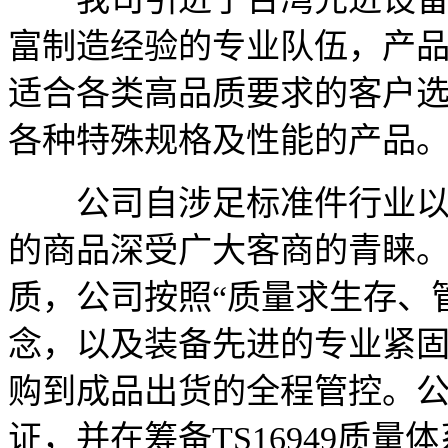
富制造经验的专业队伍，产
适合各类高品质要求的客户
各种特殊规格及性能的产品
公司自涉足标准件行业以来
的商品深受广大客商的青睐
质，公司按照“质量求生存、
念，以及装备先进的专业紧
购到成品出货的全程管控。公司
证，并在筹备TS16949质量