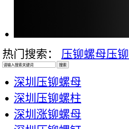
热门搜索：
压铆螺母
压铆
深圳压铆螺母
深圳压铆螺柱
深圳涨铆螺母