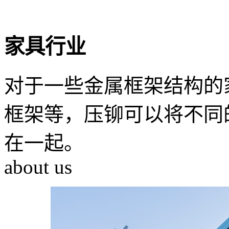
家具行业
对于一些金属框架结构的
框架等，压铆可以将不同
在一起。
about us