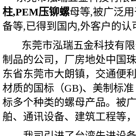
柱,PEM压铆螺
母等,被广泛用
备等,已得到国内,外客户的认可
东莞市泓瑞五金科技有限公
制品的公司，厂房地处中国
东省东莞市大朗镇，交通便
材质的国标（GB)、美制标准
标多个种类的螺母产品。被
舶、通讯设备、建筑工程等
我司引进了台湾先进设备和