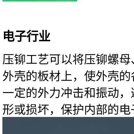
电子行业
压铆工艺可以将压铆螺母
外壳的板材上，使外壳的
一定的外力冲击和振动，
形或损坏，保护内部的电