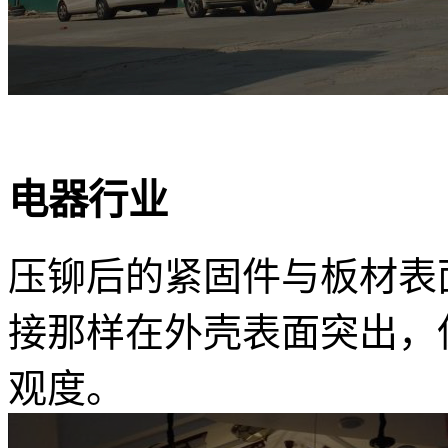
电器行业
压铆后的紧固件与板材表
接那样在外壳表面突出，
观度。