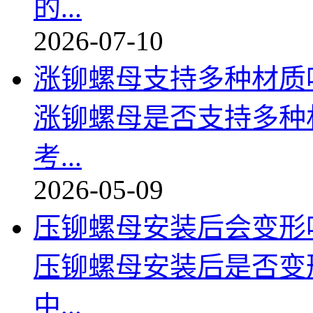
的...
2026-07-10
涨铆螺母支持多种材质
涨铆螺母是否支持多种
考...
2026-05-09
压铆螺母安装后会变形
压铆螺母安装后是否变
中...