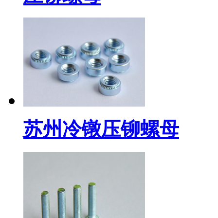
苏州冷镦压铆螺母