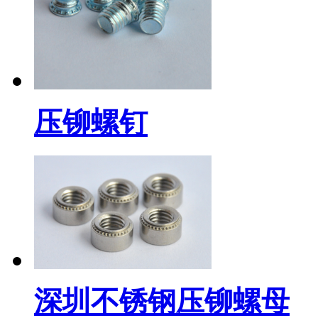
压铆螺钉
深圳不锈钢压铆螺母