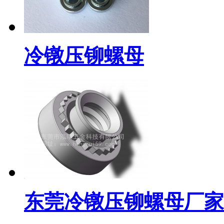
冷镦压铆螺母
东莞冷镦压铆螺母厂家