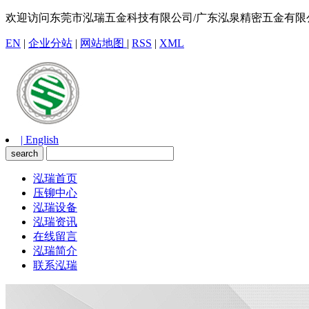
欢迎访问东莞市泓瑞五金科技有限公司/广东泓泉精密五金有限
EN
|
企业分站
|
网站地图
|
RSS
|
XML
| English
泓瑞首页
压铆中心
泓瑞设备
泓瑞资讯
在线留言
泓瑞简介
联系泓瑞