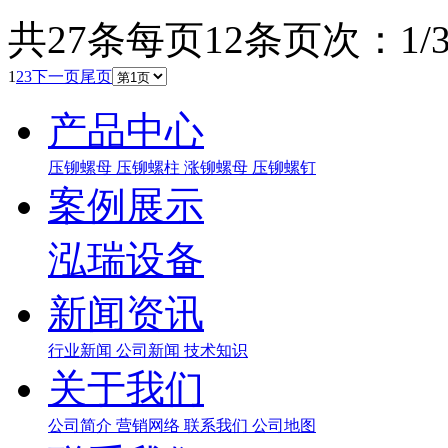
共27条
每页12条
页次：1/
1
2
3
下一页
尾页
产品中心
压铆螺母
压铆螺柱
涨铆螺母
压铆螺钉
案例展示
泓瑞设备
新闻资讯
行业新闻
公司新闻
技术知识
关于我们
公司简介
营销网络
联系我们
公司地图