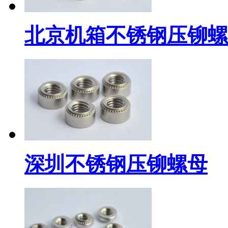
北京机箱不锈钢压铆螺
深圳不锈钢压铆螺母