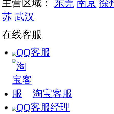
主营区域：
东莞
南京
徐
苏
武汉
在线客服
QQ客服
淘宝客服
QQ客服经理