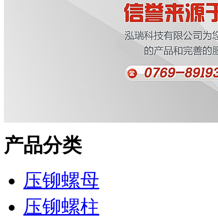
产品分类
压铆螺母
压铆螺柱