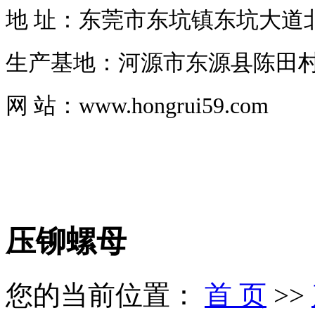
地 址：东莞市东坑镇东坑大道北
生产基地：河源市东源县陈田
网 站：www.hongrui59.com
压铆螺母
您的当前位置：
首 页
>>