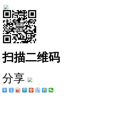
扫描二维码
分享