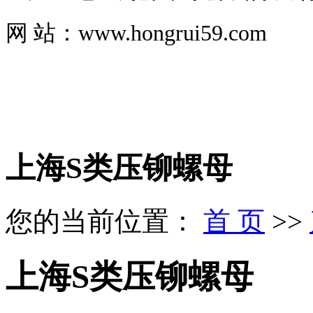
网 站：www.hongrui59.com
上海S类压铆螺母
您的当前位置：
首 页
>>
上海S类压铆螺母