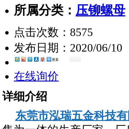
所属分类：
压铆螺母
点击次数：
8575
发布日期：
2020/06/10
更多
在线询价
详细介绍
东莞市泓瑞五金科技有