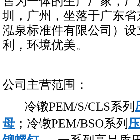
售为一体的生产厂家，厂
圳，广州，坐落于广东省
泓泉标准件有限公司）设立
利，环境优美。
公司主营范围：
冷镦PEM/S/CLS系列
母
；冷镦PEM/BSO系列