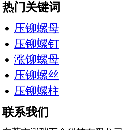
热门关键词
压铆螺母
压铆螺钉
涨铆螺母
压铆螺丝
压铆螺柱
联系我们