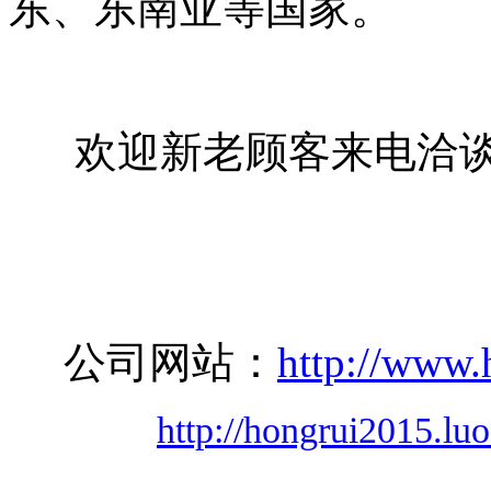
东、东南亚等国家。
欢迎新老顾客来电洽谈
公司网站：
http://www
http://hongrui2015.lu