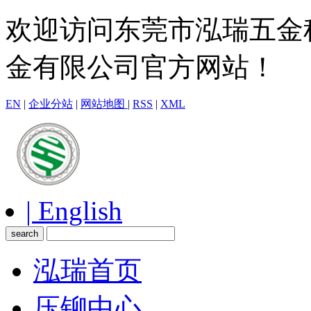
欢迎访问东莞市泓瑞五金
金有限公司官方网站！
EN
|
企业分站
|
网站地图
|
RSS
|
XML
| English
泓瑞首页
压铆中心