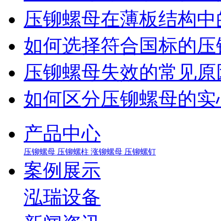
压铆螺母在薄板结构中
如何选择符合国标的压
压铆螺母失效的常见原
如何区分压铆螺母的实
产品中心
压铆螺母
压铆螺柱
涨铆螺母
压铆螺钉
案例展示
泓瑞设备