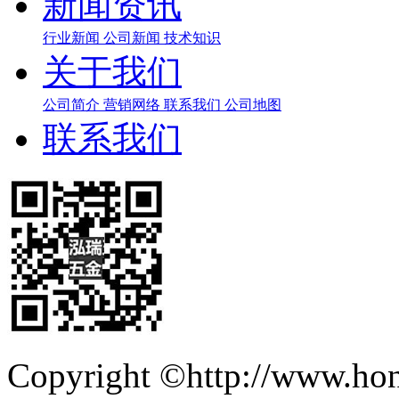
新闻资讯
行业新闻
公司新闻
技术知识
关于我们
公司简介
营销网络
联系我们
公司地图
联系我们
Copyright ©http://ww