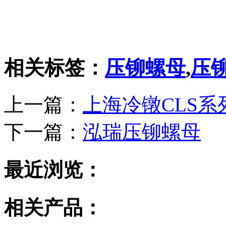
相关标签：
压铆螺母
,
压
上一篇：
上海冷镦CLS
下一篇：
泓瑞压铆螺母
最近浏览：
相关产品：