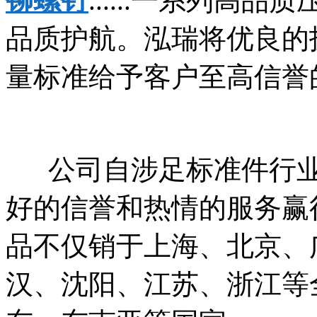
铆螺钉
......一系列
品质护航。泓瑞将优良的
量标准给予客户至高信誉
公司自涉足标准件行业
好的信誉和热情的服务赢
品不仅销于上海、北京、
汉、沈阳、江苏、浙江等