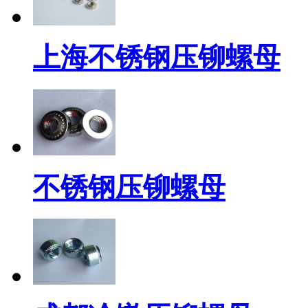
上海不锈钢压铆螺母
不锈钢压铆螺母