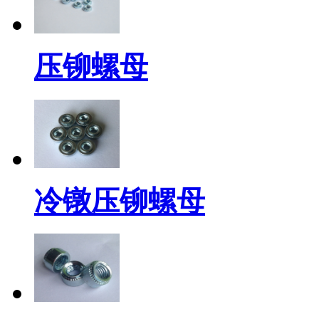
压铆螺母
冷镦压铆螺母