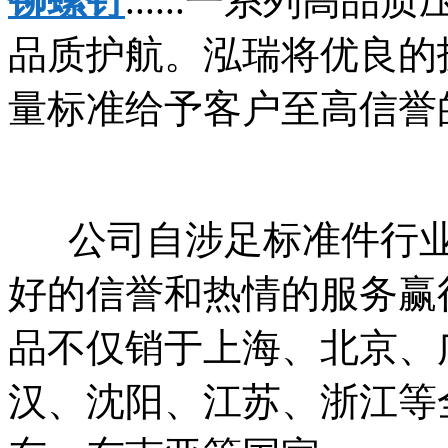
铆螺钉
......一系列
品质护航。泓瑞将优良的
量标准给予客户至高信誉
公司自涉足标准件行业
好的信誉和热情的服务赢
品不仅销于上海、北京、
汉、沈阳、江苏、浙江等