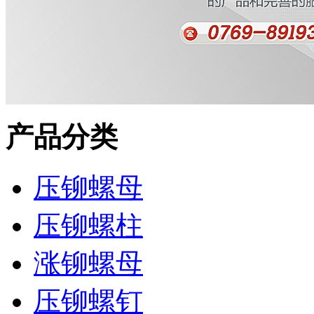
产品分类
压铆螺母
压铆螺柱
涨铆螺母
压铆螺钉