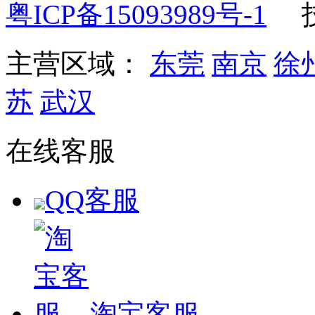
粤ICP备15093989号-1
主营区域：
东莞
南京
徐
苏
武汉
在线客服
QQ客服
淘宝客服