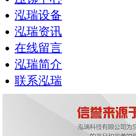
泓瑞设备
泓瑞资讯
在线留言
泓瑞简介
联系泓瑞