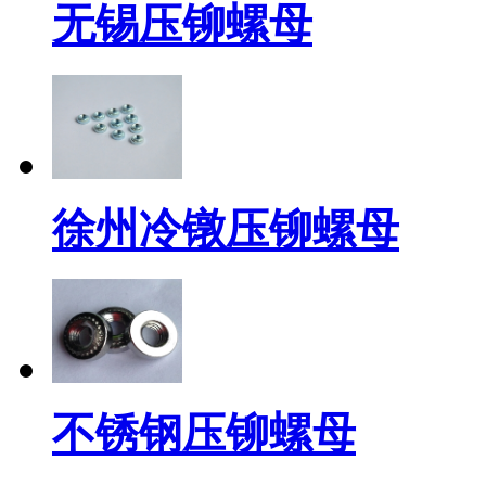
无锡压铆螺母
徐州冷镦压铆螺母
不锈钢压铆螺母