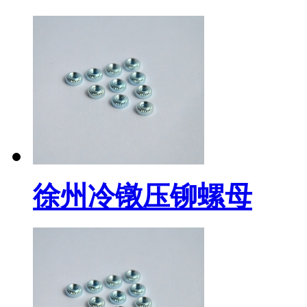
徐州冷镦压铆螺母