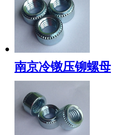
南京冷镦压铆螺母