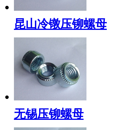
昆山冷镦压铆螺母
无锡压铆螺母