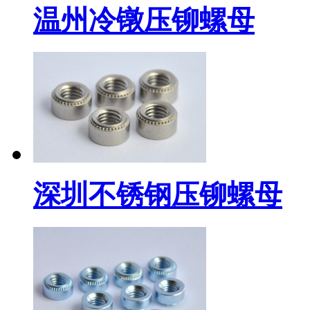
温州冷镦压铆螺母
深圳不锈钢压铆螺母