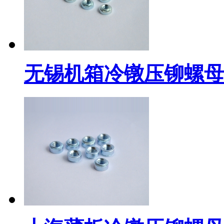
无锡机箱冷镦压铆螺母