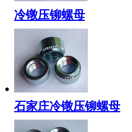
冷镦压铆螺母
石家庄冷镦压铆螺母