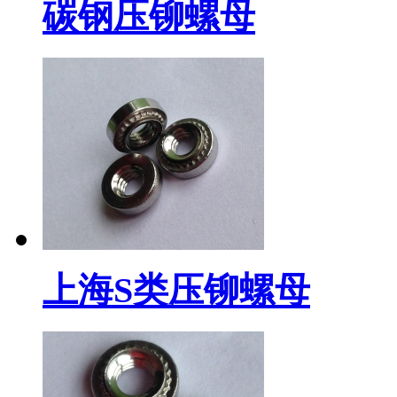
碳钢压铆螺母
上海S类压铆螺母