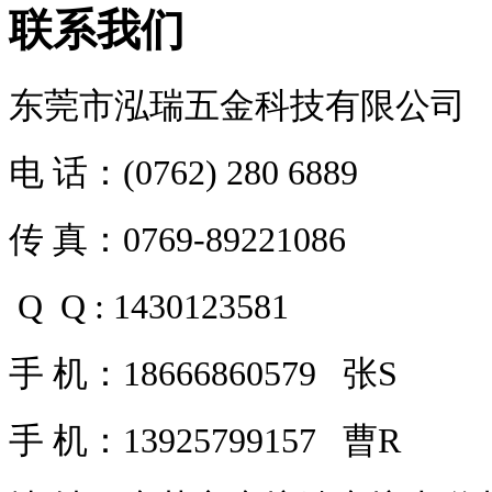
联系我们
东莞市泓瑞五金科技有限公司
电 话：(0762) 280 6889
传 真：0769-89221086
Q Q : 1430123581
手 机：18666860579 张S
手 机：13925799157 曹R