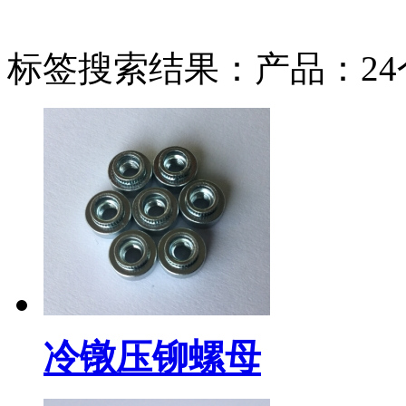
标签搜索结果：产品：24
冷镦压铆螺母