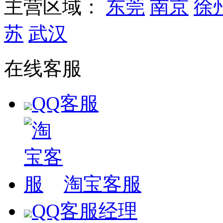
主营区域：
东莞
南京
徐
苏
武汉
在线客服
QQ客服
淘宝客服
QQ客服经理