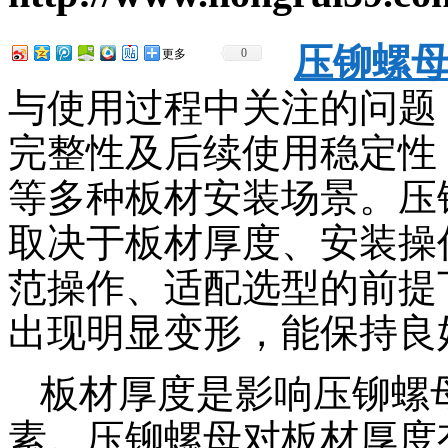
压铆螺
0
更多
与使用过程中关注的问题
完整性及后续使用稳定性
等多种板材安装场景。压
取决于板材厚度、安装操
范操作、适配选型的前提
出现明显变形，能保持良
板材厚度是影响压铆螺
素。压铆螺母对板材厚度