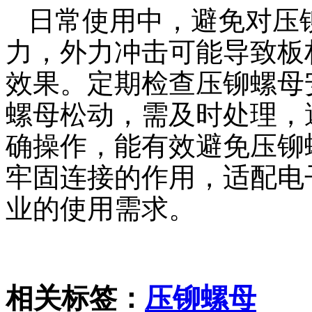
日常使用中，避免对压
力，外力冲击可能导致板
效果。定期检查压铆螺母
螺母松动，需及时处理，
确操作，能有效避免压铆
牢固连接的作用，适配电
业的使用需求。
相关标签：
压铆螺母