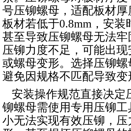
号压铆螺母，适配板材厚度需
板材若低于0.8mm，安
甚至导致压铆螺母无法牢固
压铆力度不足，可能出现
或螺母变形。选择压铆螺
避免因规格不匹配导致变
安装操作规范直接决定
铆螺母需使用专用压铆工
小无法实现有效压铆，压