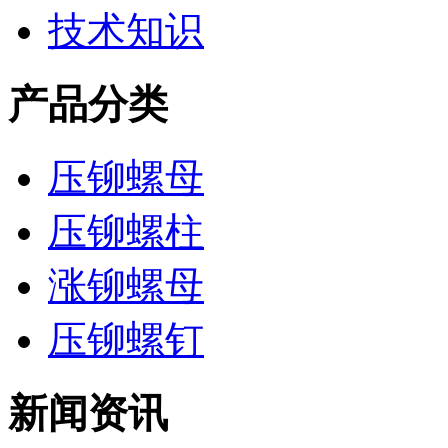
技术知识
产品分类
压铆螺母
压铆螺柱
涨铆螺母
压铆螺钉
新闻资讯