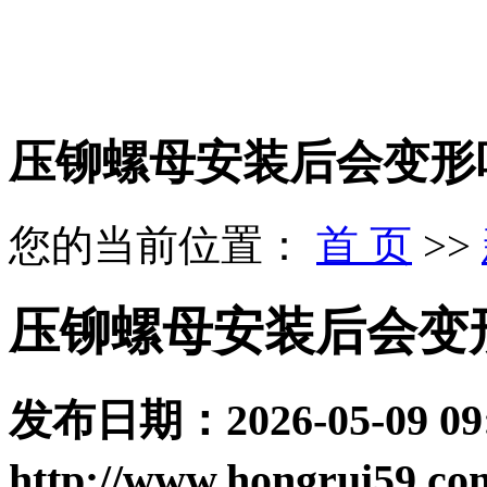
压铆螺母安装后会变形
您的当前位置：
首 页
>>
压铆螺母安装后会变
发布日期：
2026-05-09 09
http://www.hongrui59.co