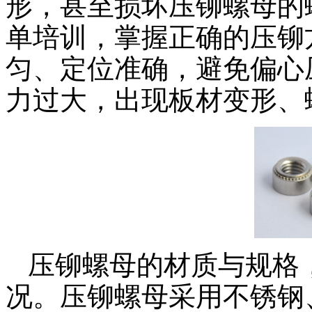
形，甚至损坏压铆螺母的
单培训，掌握正确的压铆
匀、定位准确，避免偏心
力过大，出现板材变形、
压铆螺母的材质与规格
况。压铆螺母采用不锈钢