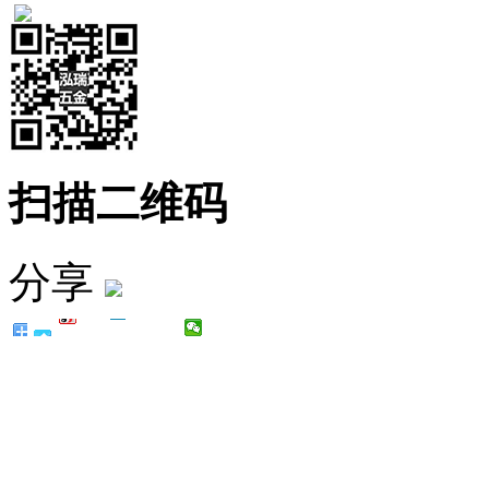
扫描二维码
分享