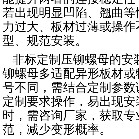
若出现明显凹陷、翘曲等
力过大、板材过薄或操作
型、规范安装。
非标定制压铆螺母的安
铆螺母多适配异形板材或
号不同，需结合定制参数
定制要求操作，易出现安
时，需咨询厂家，获取专
范，减少变形概率。