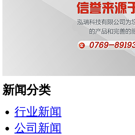
新闻分类
行业新闻
公司新闻