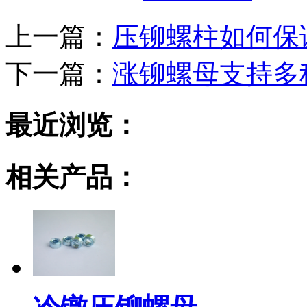
上一篇：
压铆螺柱如何保
下一篇：
涨铆螺母支持多
最近浏览：
相关产品：