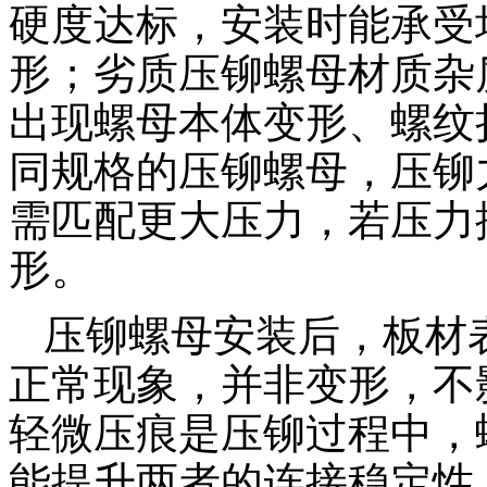
硬度达标，安装时能承受
形；劣质压铆螺母材质杂
出现螺母本体变形、螺纹
同规格的压铆螺母，压铆
需匹配更大压力，若压力
形。
压铆螺母安装后，板材
正常现象，并非变形，不
轻微压痕是压铆过程中，
能提升两者的连接稳定性