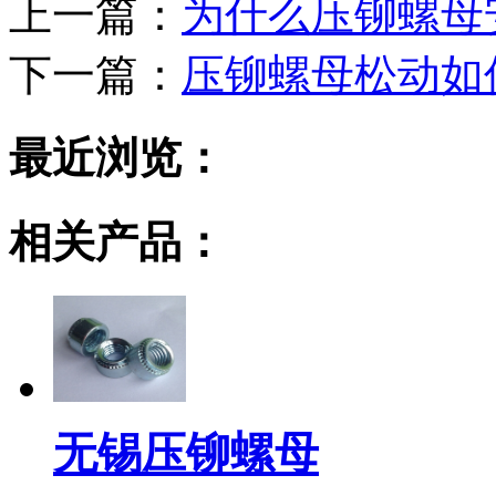
上一篇：
为什么压铆螺母
下一篇：
压铆螺母松动如
最近浏览：
相关产品：
无锡压铆螺母