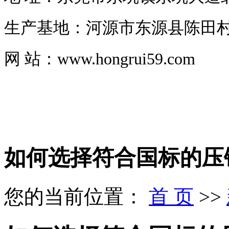
生产基地：河源市东源县陈田
网 站：www.hongrui59.com
如何选择符合国标的压
您的当前位置：
首 页
>>