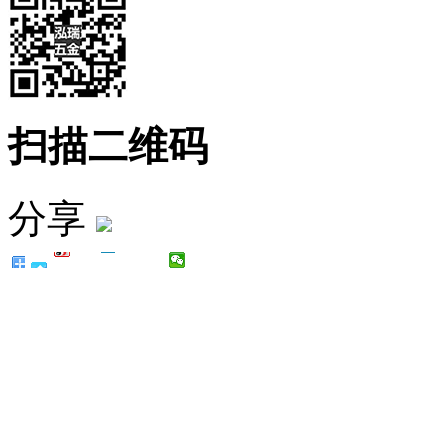
扫描二维码
分享