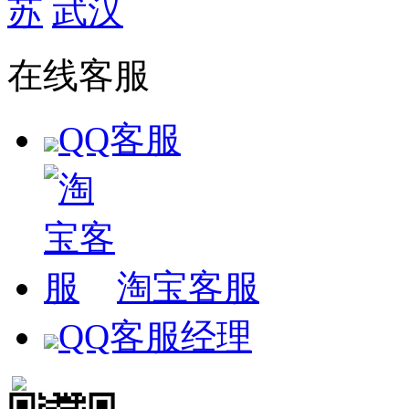
苏
武汉
在线客服
QQ客服
淘宝客服
QQ客服经理