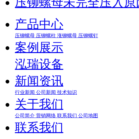
压铆螺母未完全压入原
产品中心
压铆螺母
压铆螺柱
涨铆螺母
压铆螺钉
案例展示
泓瑞设备
新闻资讯
行业新闻
公司新闻
技术知识
关于我们
公司简介
营销网络
联系我们
公司地图
联系我们