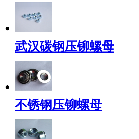
武汉碳钢压铆螺母
不锈钢压铆螺母