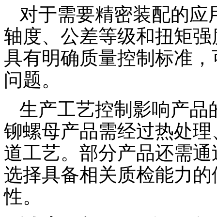
对于需要精密装配的应
轴度、公差等级和扭矩强
具有明确质量控制标准，
问题。
生产工艺控制影响产品
铆螺母产品需经过热处理
道工艺。部分产品还需通
选择具备相关质检能力的
性。