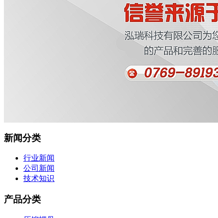
新闻分类
行业新闻
公司新闻
技术知识
产品分类