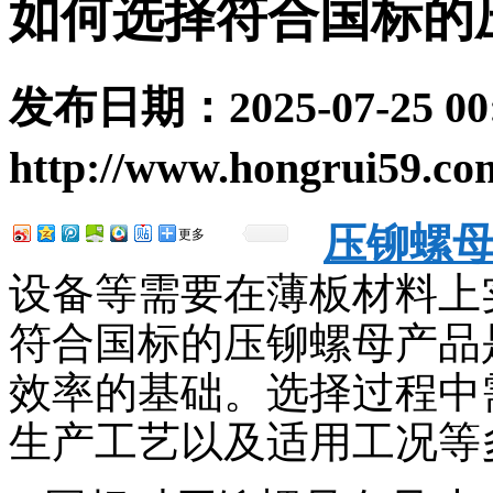
如何选择符合国标的
发布日期：
2025-07-25 00
http://www.hongrui59.co
压铆螺
更多
设备等需要在薄板材料上
符合国标的压铆螺母产品
效率的基础。选择过程中
生产工艺以及适用工况等