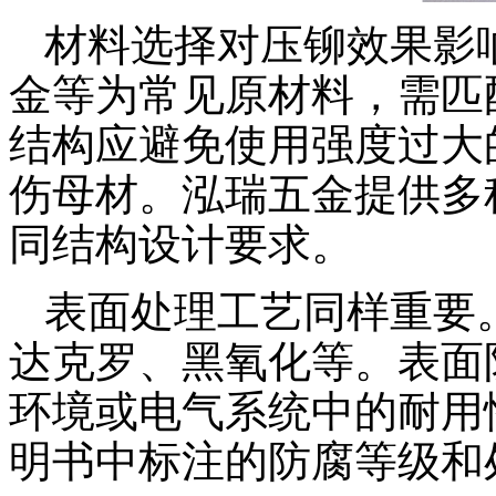
材料选择对压铆效果影
金等为常见原材料，需匹
结构应避免使用强度过大
伤母材。泓瑞五金提供多
同结构设计要求。
表面处理工艺同样重要
达克罗、黑氧化等。表面
环境或电气系统中的耐用
明书中标注的防腐等级和