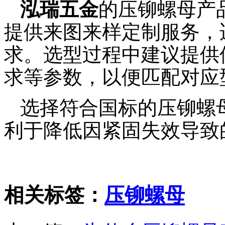
泓瑞五金
的压铆螺母产
提供来图来样定制服务，
求。选型过程中建议提供
求等参数，以便匹配对应
选择符合国标的压铆螺
利于降低因紧固失效导致
相关标签：
压铆螺母