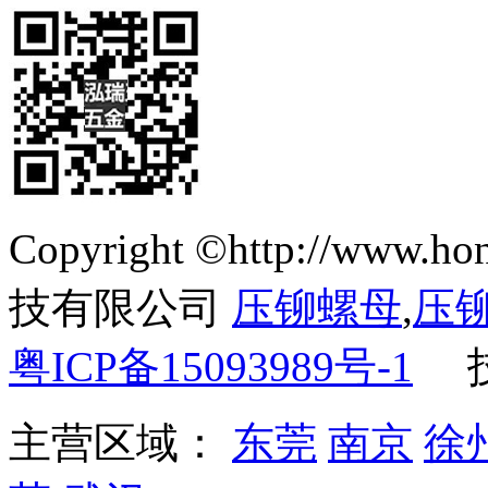
Copyright ©http://ww
技有限公司
压铆螺母
,
压
粤ICP备15093989号-1
主营区域：
东莞
南京
徐