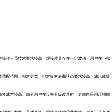
对操作人员技术要求较高，焊接质量存在一定波动，用户在小批
质适配范围上相对更宽，但对板材表面状态要求较高，油污或镀
修复成本较高。部分用户在设备升级改造时，更倾向采用压铆螺