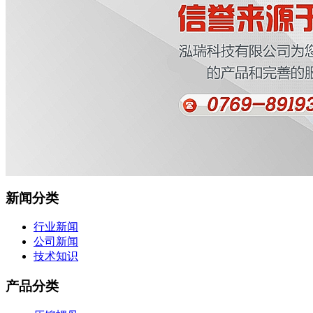
新闻分类
行业新闻
公司新闻
技术知识
产品分类