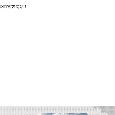
公司官方网站！