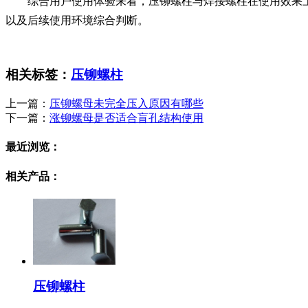
综合用户使用体验来看，压铆螺柱与焊接螺柱在使用效果
以及后续使用环境综合判断。
相关标签：
压铆螺柱
上一篇：
压铆螺母未完全压入原因有哪些
下一篇：
涨铆螺母是否适合盲孔结构使用
最近浏览：
相关产品：
压铆螺柱