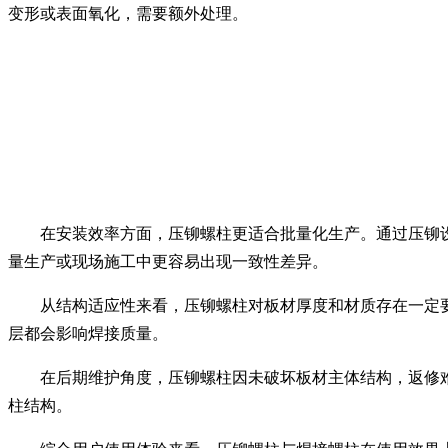
变形或表面氧化，需要额外处理。
在安装效率方面，压铆螺柱更适合批量化生产。通过压铆
量生产或现场施工中更容易出现一致性差异。
从结构适应性来看，压铆螺柱对板材厚度和材质存在一定
层都会影响焊接质量。
在后期维护角度，压铆螺柱因未破坏板材主体结构，返修
柱结构。