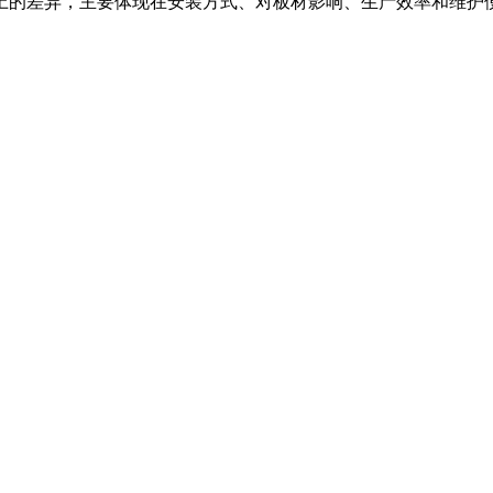
上的差异，主要体现在安装方式、对板材影响、生产效率和维护