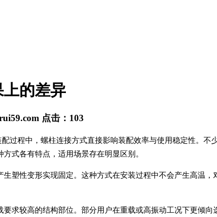
果上的差异
rui59.com
点击：
103
装配过程中，螺柱连接方式直接影响装配效率与使用稳定性。不
种方式各有特点，适用场景存在明显区别。
产生塑性变形实现固定。这种方式在安装过程中不会产生高温，
载要求较高的结构部位。部分用户在重载或高振动工况下更倾向