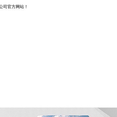
公司官方网站！