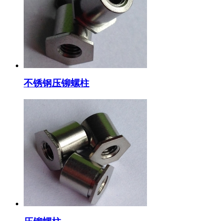
不锈钢压铆螺柱