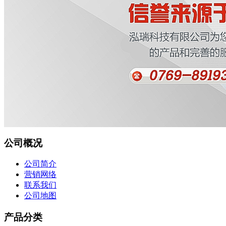
公司概况
公司简介
营销网络
联系我们
公司地图
产品分类