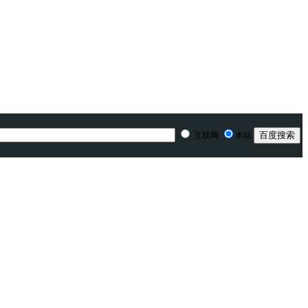
互联网
本站