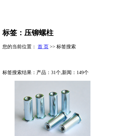
标签：压铆螺柱
您的当前位置：
首 页
>> 标签搜索
标签搜索结果：产品：31个,新闻：149个