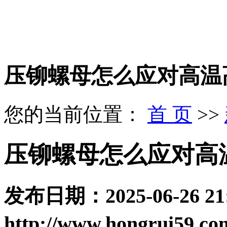
压铆螺母怎么应对高温
您的当前位置：
首 页
>>
压铆螺母怎么应对高
发布日期：
2025-06-26 21
http://www.hongrui59.co