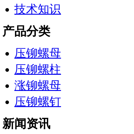
技术知识
产品分类
压铆螺母
压铆螺柱
涨铆螺母
压铆螺钉
新闻资讯