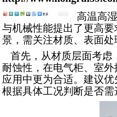
高温高
更多
与机械性能提出了更高要
景，需关注材质、表面处
首先，从材质层面考虑
耐蚀性，在电气柜、室外
应用中更为合适。建议优先
根据具体工况判断是否需