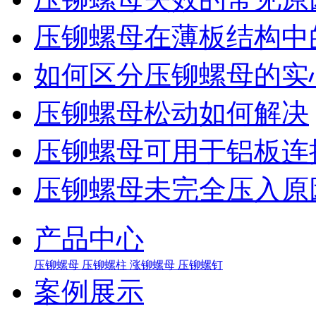
压铆螺母在薄板结构中
如何区分压铆螺母的实
压铆螺母松动如何解决
压铆螺母可用于铝板连
压铆螺母未完全压入原
产品中心
压铆螺母
压铆螺柱
涨铆螺母
压铆螺钉
案例展示