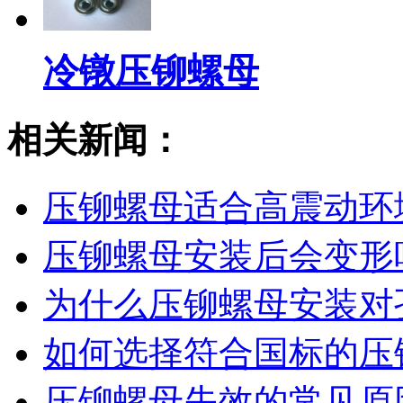
冷镦压铆螺母
相关新闻：
压铆螺母适合高震动环
压铆螺母安装后会变形
为什么压铆螺母安装对
如何选择符合国标的压
压铆螺母失效的常见原