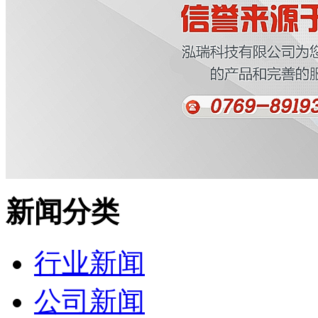
新闻分类
行业新闻
公司新闻