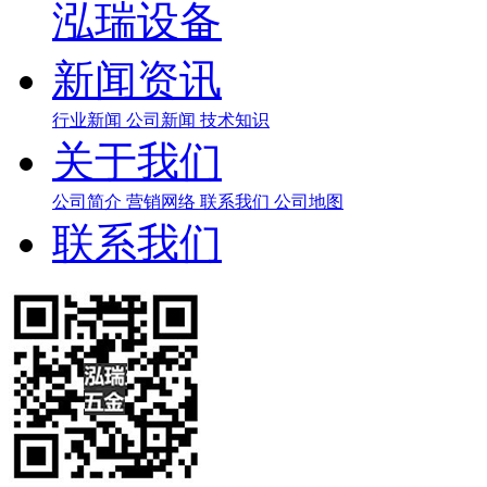
泓瑞设备
新闻资讯
行业新闻
公司新闻
技术知识
关于我们
公司简介
营销网络
联系我们
公司地图
联系我们