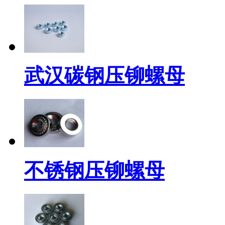
武汉碳钢压铆螺母
不锈钢压铆螺母