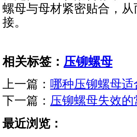
螺母与母材紧密贴合，从
接。
相关标签：
压铆螺母
上一篇：
哪种压铆螺母适
下一篇：
压铆螺母失效的
最近浏览：